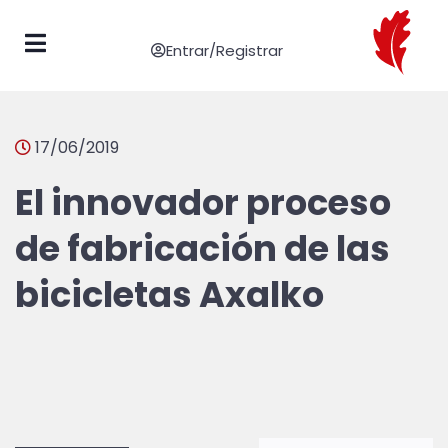
Entrar/Registrar
17/06/2019
El innovador proceso
de fabricación de las
bicicletas Axalko