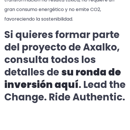
gran consumo energético y no emite CO2,
favoreciendo la sostenibilidad.
Si quieres formar parte
del proyecto de Axalko,
consulta todos los
detalles de
su ronda de
inversión aquí
. Lead the
Change. Ride Authentic.