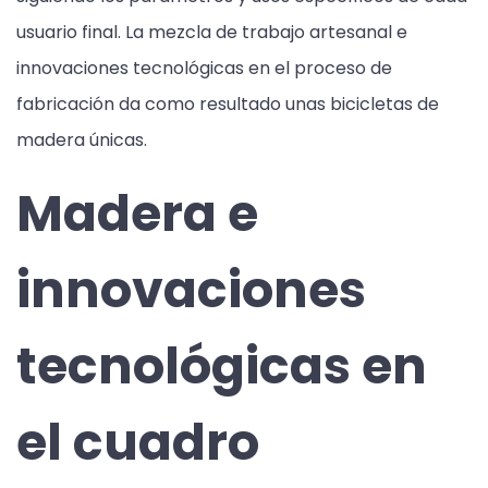
usuario final. La mezcla de trabajo artesanal e
innovaciones tecnológicas en el proceso de
fabricación da como resultado unas bicicletas de
madera únicas.
Madera e
innovaciones
tecnológicas en
el cuadro