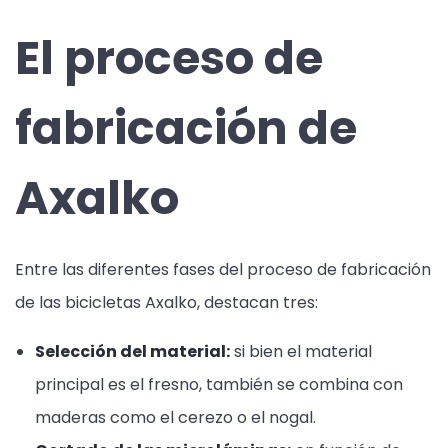
El proceso de
fabricación de
Axalko
Entre las diferentes fases del proceso de fabricación
de las bicicletas Axalko, destacan tres:
Selección del material:
si bien el material
principal es el fresno, también se combina con
maderas como el cerezo o el nogal.