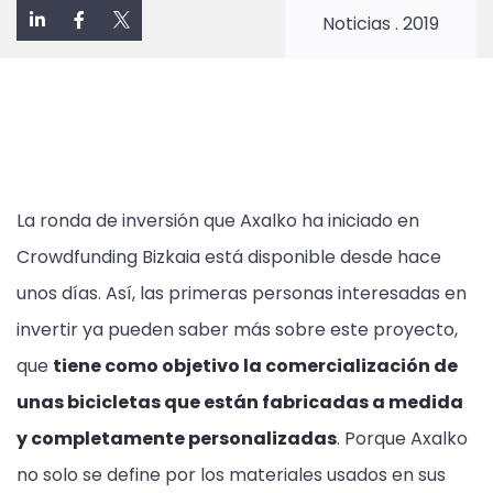
Noticias
.
2019
La
ronda de inversión que Axalko ha iniciado en
Crowdfunding Bizkaia
está disponible desde hace
unos días. Así, las primeras personas interesadas en
invertir ya pueden saber más sobre este proyecto,
que
tiene como objetivo la comercialización de
unas bicicletas que están fabricadas a medida
y completamente personalizadas
. Porque Axalko
no solo se define por los materiales usados en sus