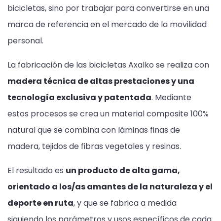
bicicletas, sino por trabajar para convertirse en una
marca de referencia en el mercado de la movilidad
personal.
La fabricación de las bicicletas Axalko se realiza con
madera técnica de altas prestaciones y una
tecnología exclusiva y patentada
. Mediante
estos procesos se crea un material composite 100%
natural que se combina con láminas finas de
madera, tejidos de fibras vegetales y resinas.
El resultado es
un producto de alta gama,
orientado a los/as amantes de la naturaleza y el
deporte en ruta
, y que se fabrica a medida
siguiendo los parámetros y usos específicos de cada