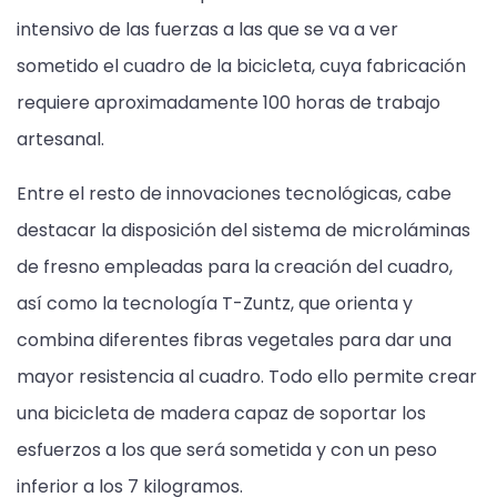
intensivo de las fuerzas a las que se va a ver
sometido el cuadro de la bicicleta, cuya fabricación
requiere aproximadamente 100 horas de trabajo
artesanal.
Entre el resto de innovaciones tecnológicas, cabe
destacar la disposición del sistema de microláminas
de fresno empleadas para la creación del cuadro,
así como la tecnología T-Zuntz, que orienta y
combina diferentes fibras vegetales para dar una
mayor resistencia al cuadro. Todo ello permite crear
una bicicleta de madera capaz de soportar los
esfuerzos a los que será sometida y con un peso
inferior a los 7 kilogramos.