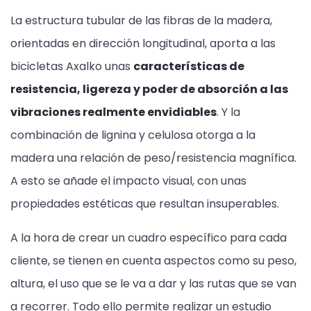
La estructura tubular de las fibras de la madera,
orientadas en dirección longitudinal, aporta a las
bicicletas Axalko unas
características de
resistencia, ligereza y poder de absorción a las
vibraciones realmente envidiables
. Y la
combinación de lignina y celulosa otorga a la
madera una relación de peso/resistencia magnífica.
A esto se añade el impacto visual, con unas
propiedades estéticas que resultan insuperables.
A la hora de crear un cuadro específico para cada
cliente, se tienen en cuenta aspectos como su peso,
altura, el uso que se le va a dar y las rutas que se van
a recorrer. Todo ello permite realizar un estudio