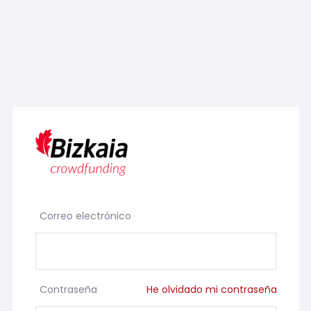
Correo electrónico
Contraseña
He olvidado mi contraseña