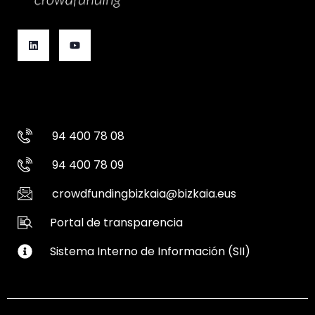
94 400 78 08
94 400 78 09
crowdfundingbizkaia@bizkaia.eus
Portal de transparencia
Sistema Interno de Información (SII)