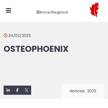
Entrar/Registrar
24/02/2023
OSTEOPHOENIX
Noticias
.
2023