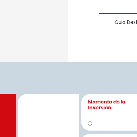
Guia Des